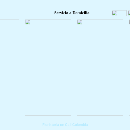
Servicio a Domicilio
Floristería en Cali Colombia